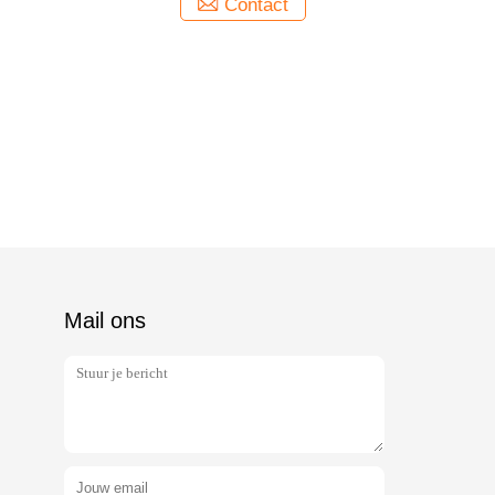
Contact
Mail ons