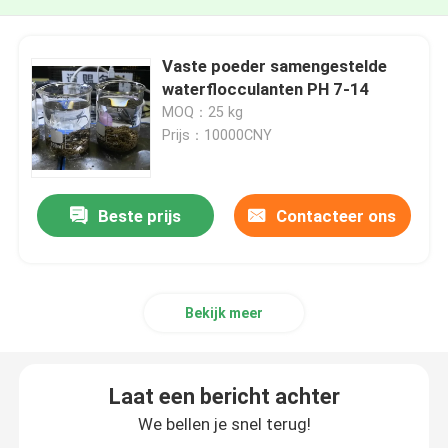
Vaste poeder samengestelde
waterflocculanten PH 7-14
MOQ：25 kg
Prijs：10000CNY
Beste prijs
Contacteer ons
Bekijk meer
Laat een bericht achter
We bellen je snel terug!