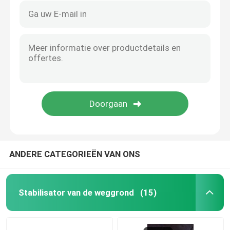
ANDERE CATEGORIEËN VAN ONS
Stabilisator van de weggrond
(15)