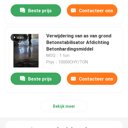
Beste prijs
Contacteer ons
Verwijdering van as van grond
Betonstabilisator Afdichting
Betonhardingsmiddel
MOQ：1 ton
Prijs：10000CHY/TON
Beste prijs
Contacteer ons
Bekijk meer