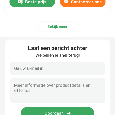
Beste prijs
Contacteer ons
Bekijk meer
Laat een bericht achter
We bellen je snel terug!