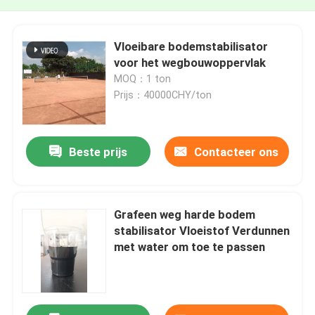
Vloeibare bodemstabilisator
voor het wegbouwoppervlak
MOQ：1 ton
Prijs：40000CHY/ton
Beste prijs
Contacteer ons
Grafeen weg harde bodem
stabilisator Vloeistof Verdunnen
met water om toe te passen