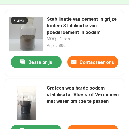
Stabilisatie van cement in grijze
bodem Stabilisatie van
poedercement in bodem
MOQ：1 ton
Prijs：800
Beste prijs
Contacteer ons
Grafeen weg harde bodem
stabilisator Vloeistof Verdunnen
met water om toe te passen