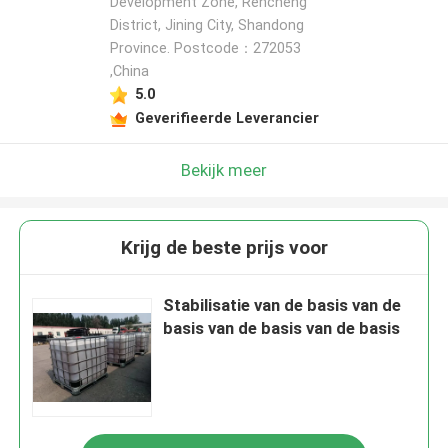
Development Zone, Rencheng
District, Jining City, Shandong
Province. Postcode：272053
,China
5.0
Geverifieerde Leverancier
Bekijk meer
Krijg de beste prijs voor
Stabilisatie van de basis van de
basis van de basis van de basis