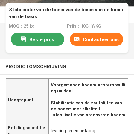
Stabilisatie van de basis van de basis van de basis
van de basis
MOQ：25 kg
Prijs：10CHY/KG
Beste prijs
Contacteer ons
PRODUCTOMSCHRIJVING
Voorgemengd bodem-achteropvulli
ngsmiddel
,
Hoogtepunt:
Stabilisatie van de zoutslijten van
de bodem met alkaliteit
,
stabilisatie van steenvaste bodem
Betalingsconditie
levering tegen betaling
s