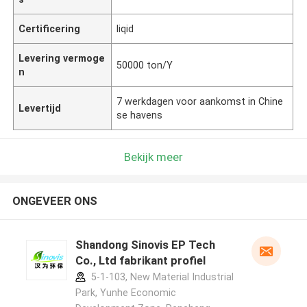
Certificering
liqid
Levering vermoge
50000 ton/Y
n
7 werkdagen voor aankomst in Chine
Levertijd
se havens
Bekijk meer
ONGEVEER ONS
Shandong Sinovis EP Tech
Co., Ltd fabrikant profiel
5-1-103, New Material Industrial
Park, Yunhe Economic