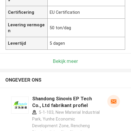
Certificering
EU Certification
Levering vermoge
50 ton/dag
n
Levertijd
5 dagen
Bekijk meer
ONGEVEER ONS
Shandong Sinovis EP Tech
Co., Ltd fabrikant profiel
5-1-103, New Material Industrial
Park, Yunhe Economic
Development Zone, Rencheng